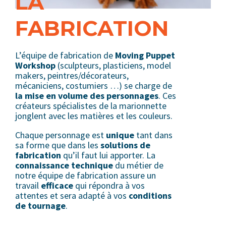
LA
FABRICATION
L’équipe de fabrication de
Moving Puppet
Workshop
(sculpteurs, plasticiens, model
makers, peintres/décorateurs,
mécaniciens, costumiers …) se charge de
la mise en volume des personnages
. Ces
créateurs spécialistes de la marionnette
jonglent avec les matières et les couleurs.
Chaque personnage est
unique
tant dans
sa forme que dans les
solutions de
fabrication
qu’il faut lui apporter. La
connaissance technique
du métier de
notre équipe de fabrication assure un
travail
efficace
qui répondra à vos
attentes et sera adapté à vos
conditions
de tournage
.