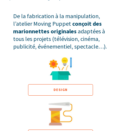
De la fabrication à la manipulation,
l’atelier Moving Puppet
conçoit
des
marionnettes originales
adaptées à
tous les projets (télévision, cinéma,
publicité, événementiel, spectacle…).
DESIGN