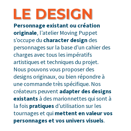
LE DESIGN
Personnage existant ou création
originale
, l’atelier Moving Puppet
s’occupe du
character design
des
personnages sur la base d’un cahier des
charges avec tous les impératifs
artistiques et techniques du projet.
Nous pouvons vous proposer des
designs originaux, ou bien répondre à
une commande très spécifique. Nos
créateurs peuvent
adapter des designs
existants
à des marionnettes qui sont à
la fois
pratiques
d’utilisation sur les
tournages et qui
mettent en valeur vos
personnages et vos univers visuels
.