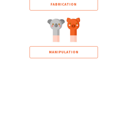
FABRICATION
MANIPULATION