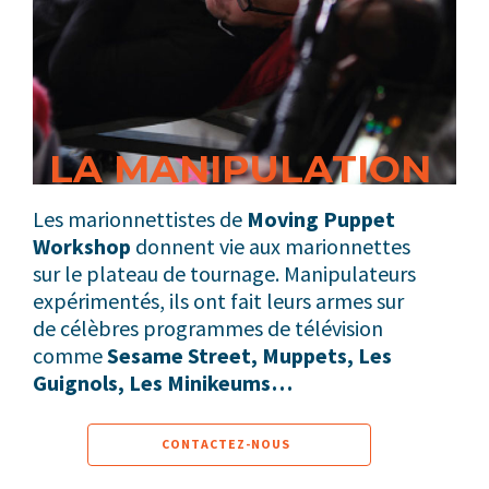
LA MANIPULATION
Les marionnettistes de
Moving Puppet
Workshop
donnent vie aux marionnettes
sur le plateau de tournage. Manipulateurs
expérimentés, ils ont fait leurs armes sur
de célèbres programmes de télévision
comme
Sesame Street, Muppets, Les
Guignols, Les Minikeums…
CONTACTEZ-NOUS